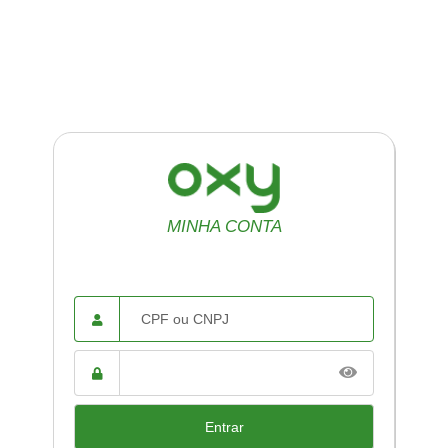
MINHA CONTA
CPF ou
CNPJ
Senha