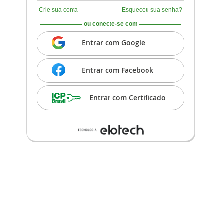
Crie sua conta
Esqueceu sua senha?
ou conecte-se com